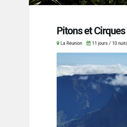
Pitons et Cirques
La Réunion
11 jours / 10 nuit