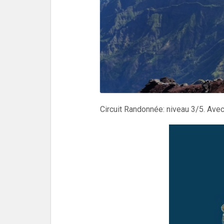
Circuit Randonnée: niveau 3/5. Avec 