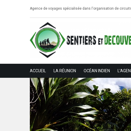
Agence de voyages spécialisée dans l'organisation de circuit
ACCUEIL
LA RÉUNION
OCÉAN INDIEN
L’AGE