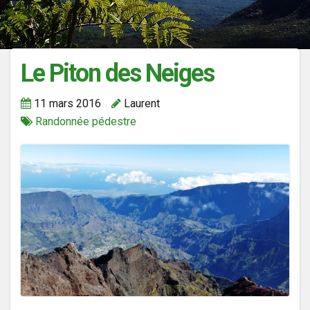
Le Piton des Neiges
11 mars 2016
Laurent
Randonnée pédestre