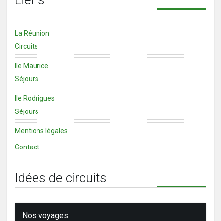
La Réunion
Circuits
Ile Maurice
Séjours
Ile Rodrigues
Séjours
Mentions légales
Contact
Idées de circuits
Nos voyages