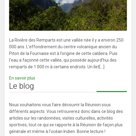
La Rivière des Remparts est une vallée née il y a environ 250
000 ans. L’effondrement du centre volcanique ancien du
Piton de la Fournaise est à l’origine de cette caldeira. Puis
l’eau a façonné cette vallée, qui possède aujourd’hui des
remparts de 1 000 m à certains endroits. Un îlet[...]
En savoir plus
Le blog
Nous souhaitons vous faire découvrir la Réunion sous
différents aspects. Vous retrouverez donc dans ce blog des
articles sur les randonnées, visites culturelles, activités
sportives, tout ce qui se rapporte à la Réunion de façon plus
générale et même à l'océan Indien. Bonne lecture !