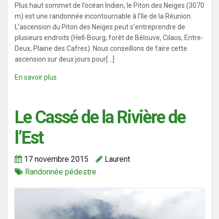
Plus haut sommet de l’océan Indien, le Piton des Neiges (3070
m) est une randonnée incontournable à l’île de la Réunion.
L’ascension du Piton des Neiges peut s’entreprendre de
plusieurs endroits (Hell-Bourg, forêt de Bélouve, Cilaos, Entre-
Deux, Plaine des Cafres). Nous conseillons de faire cette
ascension sur deux jours pour[...]
En savoir plus
Le Cassé de la Rivière de
l’Est
17 novembre 2015
Laurent
Randonnée pédestre