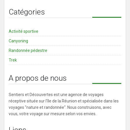
Catégories
Activité sportive
Canyoning
Randonnée pédestre
Trek
A propos de nous
Sentiers et Découvertes est une agence de voyages
réceptive située sur l'île de la Réunion et spécialisée dans les
voyages "nature et randonnée". Nous construisons, avec
vous, votre voyage sur mesure selon vos envies.
Liens