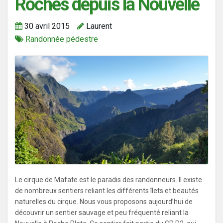
Roches depuis la Nouvelle
30 avril 2015
Laurent
Randonnée pédestre
Le cirque de Mafate est le paradis des randonneurs. Il existe
de nombreux sentiers reliant les différents îlets et beautés
naturelles du cirque. Nous vous proposons aujourd’hui de
découvrir un sentier sauvage et peu fréquenté reliant la