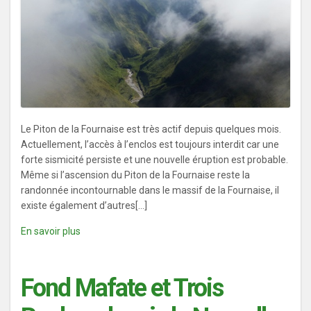
Le Piton de la Fournaise est très actif depuis quelques mois.
Actuellement, l’accès à l’enclos est toujours interdit car une
forte sismicité persiste et une nouvelle éruption est probable.
Même si l’ascension du Piton de la Fournaise reste la
randonnée incontournable dans le massif de la Fournaise, il
existe également d’autres[...]
En savoir plus
Fond Mafate et Trois