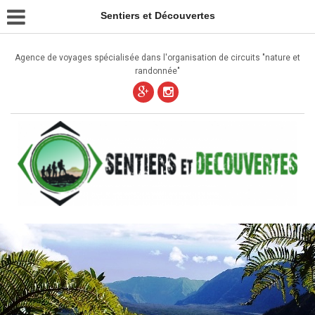
Sentiers et Découvertes
Agence de voyages spécialisée dans l'organisation de circuits "nature et
randonnée"