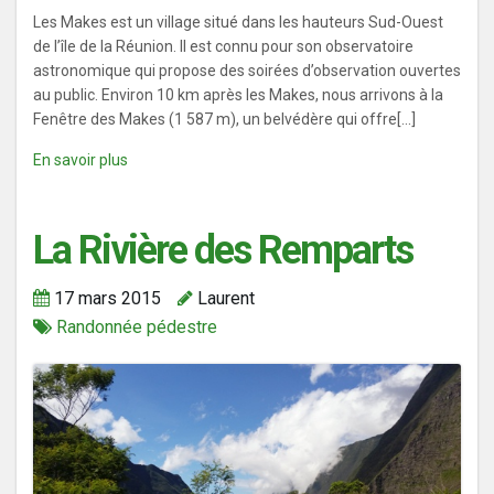
Les Makes est un village situé dans les hauteurs Sud-Ouest
de l’île de la Réunion. Il est connu pour son observatoire
astronomique qui propose des soirées d’observation ouvertes
au public. Environ 10 km après les Makes, nous arrivons à la
Fenêtre des Makes (1 587 m), un belvédère qui offre[...]
En savoir plus
La Rivière des Remparts
17 mars 2015
Laurent
Randonnée pédestre