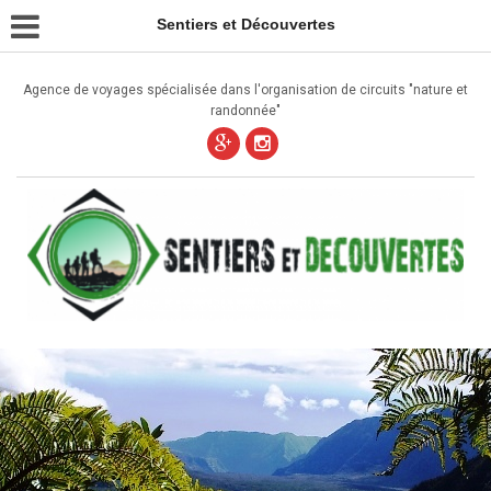
Sentiers et Découvertes
Agence de voyages spécialisée dans l'organisation de circuits "nature et
randonnée"