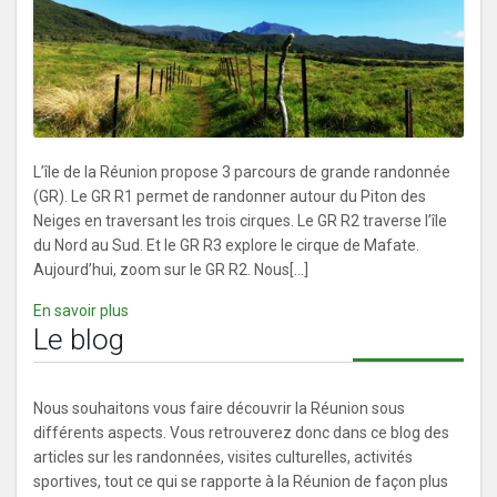
L’île de la Réunion propose 3 parcours de grande randonnée
(GR). Le GR R1 permet de randonner autour du Piton des
Neiges en traversant les trois cirques. Le GR R2 traverse l’île
du Nord au Sud. Et le GR R3 explore le cirque de Mafate.
Aujourd’hui, zoom sur le GR R2. Nous[...]
En savoir plus
Le blog
Nous souhaitons vous faire découvrir la Réunion sous
différents aspects. Vous retrouverez donc dans ce blog des
articles sur les randonnées, visites culturelles, activités
sportives, tout ce qui se rapporte à la Réunion de façon plus