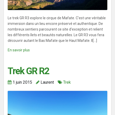
Le trek GR R3 explore le cirque de Mafate. C’est une véritable
immersion dans un lieu encore préservé et authentique. De
nombreux sentiers parcourent ce site d’exception et relient
les différents îlets et beautés naturelles. Le GR R3 vous fera
découvrir autant le Bas Mafate que le Haut Mafate. Il[...]
En savoir plus
Trek GR R2
1 juin 2015
Laurent
Trek