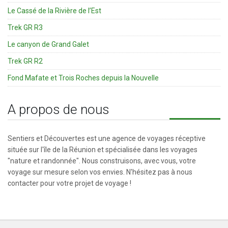
Le Cassé de la Rivière de l’Est
Trek GR R3
Le canyon de Grand Galet
Trek GR R2
Fond Mafate et Trois Roches depuis la Nouvelle
A propos de nous
Sentiers et Découvertes est une agence de voyages réceptive
située sur l'île de la Réunion et spécialisée dans les voyages
"nature et randonnée". Nous construisons, avec vous, votre
voyage sur mesure selon vos envies. N'hésitez pas à nous
contacter pour votre projet de voyage !