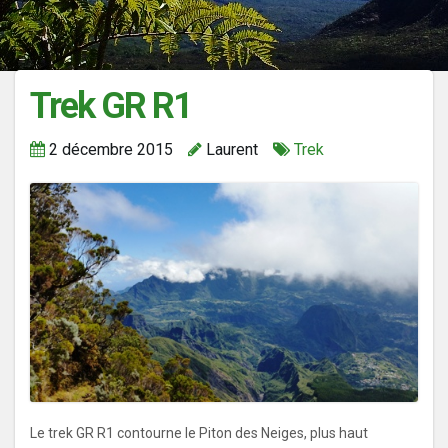
Trek GR R1
2 décembre 2015
Laurent
Trek
Le trek GR R1 contourne le Piton des Neiges, plus haut