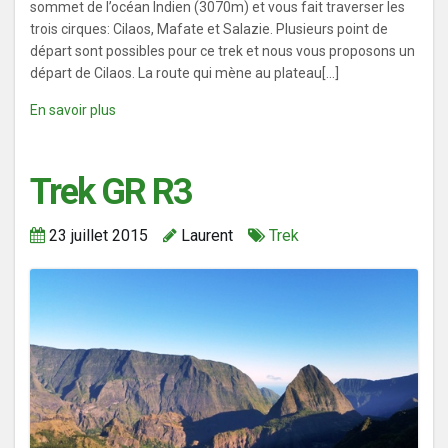
sommet de l’océan Indien (3070m) et vous fait traverser les
trois cirques: Cilaos, Mafate et Salazie. Plusieurs point de
départ sont possibles pour ce trek et nous vous proposons un
départ de Cilaos. La route qui mène au plateau[...]
En savoir plus
Trek GR R3
23 juillet 2015
Laurent
Trek