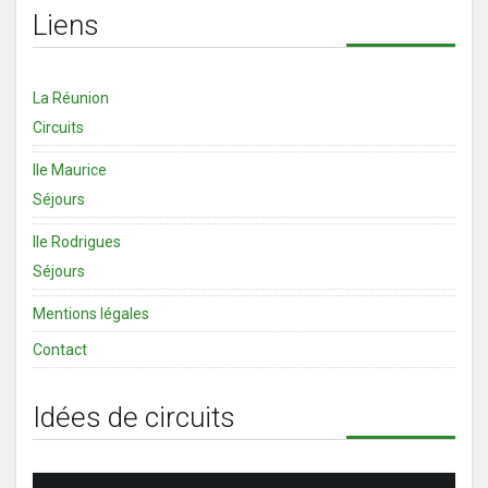
Liens
La Réunion
Circuits
Ile Maurice
Séjours
Ile Rodrigues
Séjours
Mentions légales
Contact
Idées de circuits