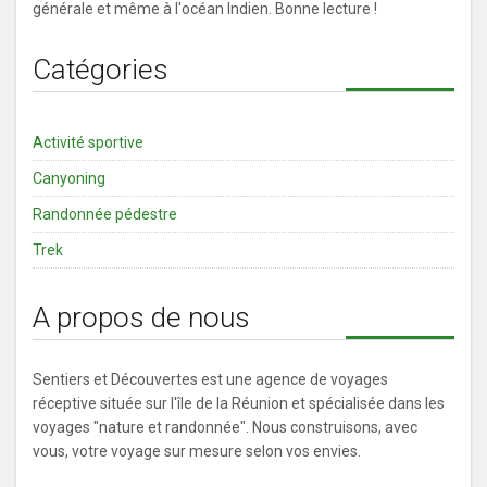
générale et même à l'océan Indien. Bonne lecture !
Catégories
Activité sportive
Canyoning
Randonnée pédestre
Trek
A propos de nous
Sentiers et Découvertes est une agence de voyages
réceptive située sur l'île de la Réunion et spécialisée dans les
voyages "nature et randonnée". Nous construisons, avec
vous, votre voyage sur mesure selon vos envies.